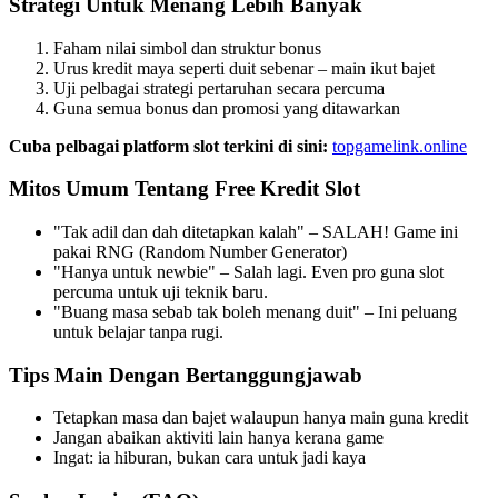
Strategi Untuk Menang Lebih Banyak
Faham nilai simbol dan struktur bonus
Urus kredit maya seperti duit sebenar – main ikut bajet
Uji pelbagai strategi pertaruhan secara percuma
Guna semua bonus dan promosi yang ditawarkan
Cuba pelbagai platform slot terkini di sini:
topgamelink.online
Mitos Umum Tentang Free Kredit Slot
"Tak adil dan dah ditetapkan kalah" – SALAH! Game ini
pakai RNG (Random Number Generator)
"Hanya untuk newbie" – Salah lagi. Even pro guna slot
percuma untuk uji teknik baru.
"Buang masa sebab tak boleh menang duit" – Ini peluang
untuk belajar tanpa rugi.
Tips Main Dengan Bertanggungjawab
Tetapkan masa dan bajet walaupun hanya main guna kredit
Jangan abaikan aktiviti lain hanya kerana game
Ingat: ia hiburan, bukan cara untuk jadi kaya