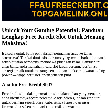
Unlock Your Gaming Potential: Panduan
Lengkap Free Kredit Slot Untuk Menang
Maksima!
Bersedia untuk bawa pengalaman permainan anda ke tahap
seterusnya? Terokai dunia slot percuma yang mendebarkan di mana
setiap putaran berpotensi membawa pulangan besar! Panduan ini
akan bantu anda memahami cara slot kredit percuma berfungsi,
strategi terbaik untuk menang, serta di mana nak cari tawaran paling
power — tanpa perlu keluarkan satu sen pun!
Apa Itu Free Kredit Slot?
Free kredit slot adalah permainan slot dalam talian yang memberi
anda kredit maya secara percuma. Anda boleh gunakan kredit ini
untuk bermain seperti biasa, cuba semua fungsi, dan rasai
keseronokan sebenar — tapi tanpa risiko kewangan.